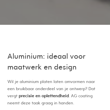
Aluminium: ideaal voor
maatwerk en design
Wil je aluminium platen laten omvormen naar
een bruikbaar onderdeel van je ontwerp? Dat
vergt
precisie en oplettendheid
. AG coating
neemt deze taak graag in handen.