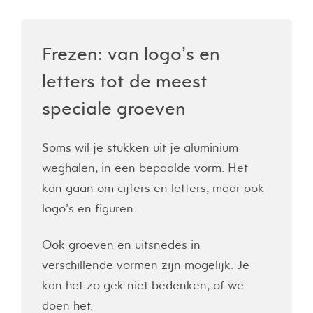
Frezen: van logo’s en
letters tot de meest
speciale groeven
Soms wil je stukken uit je aluminium
weghalen, in een bepaalde vorm. Het
kan gaan om cijfers en letters, maar ook
logo’s en figuren.
Ook groeven en uitsnedes in
verschillende vormen zijn mogelijk. Je
kan het zo gek niet bedenken, of we
doen het.