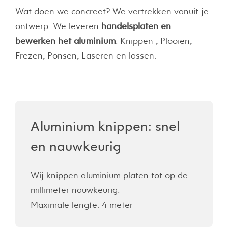
Wat doen we concreet? We vertrekken vanuit je
ontwerp. We leveren
handelsplaten en
bewerken het aluminium
: Knippen , Plooien,
Frezen, Ponsen, Laseren en lassen.
Aluminium knippen: snel
en nauwkeurig
Wij knippen aluminium platen tot op de
millimeter nauwkeurig.
Maximale lengte: 4 meter