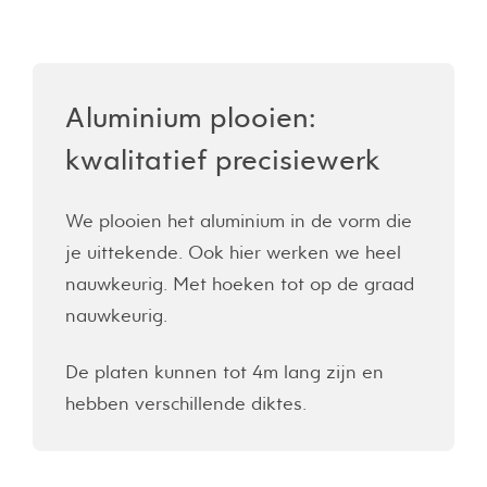
Aluminium plooien:
kwalitatief precisiewerk
We plooien het aluminium in de vorm die
je uittekende. Ook hier werken we heel
nauwkeurig. Met hoeken tot op de graad
nauwkeurig.
De platen kunnen tot 4m lang zijn en
hebben verschillende diktes.